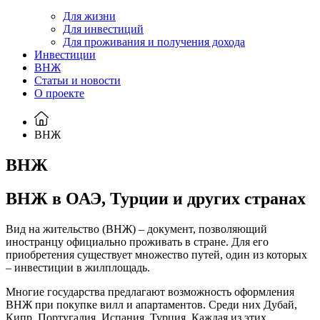
Для жизни
Для инвестиций
Для проживания и получения дохода
Инвестиции
ВНЖ
Статьи и новости
О проекте
ВНЖ
ВНЖ
ВНЖ в ОАЭ, Турции и других странах
Вид на жительство (ВНЖ) – документ, позволяющий
иностранцу официально проживать в стране. Для его
приобретения существует множество путей, один из которых
– инвестиции в жилплощадь.
Многие государства предлагают возможность оформления
ВНЖ при покупке вилл и апартаментов. Среди них Дубай,
Кипр, Португалия, Испания, Турция. Каждая из этих