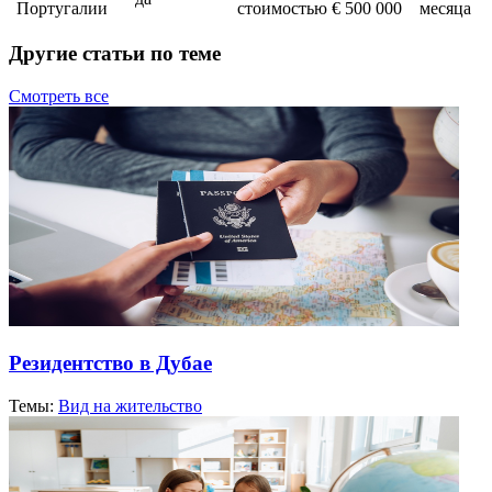
Португалии
стоимостью € 500 000
месяца
Другие статьи по теме
Смотреть все
Резидентство в Дубае
Темы:
Вид на жительство