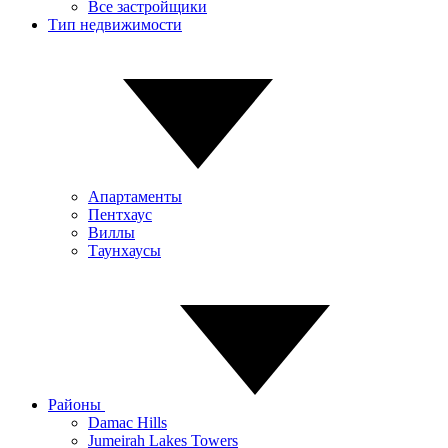
Все застройщики
Тип недвижимости
Апартаменты
Пентхаус
Виллы
Таунхаусы
Районы
Damac Hills
Jumeirah Lakes Towers