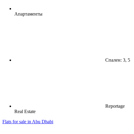
Апартаменты
Спален: 3, 5
Reportage
Real Estate
Flats for sale in Abu Dhabi