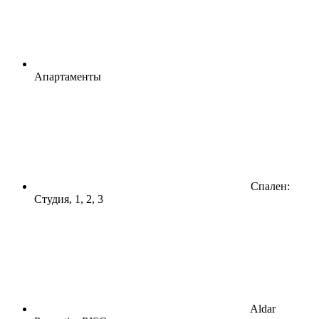
Апартаменты
Спален:
Студия, 1, 2, 3
Aldar