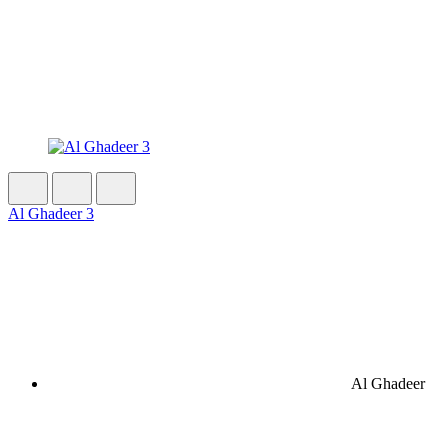
Al Ghadeer 3
Al Ghadeer