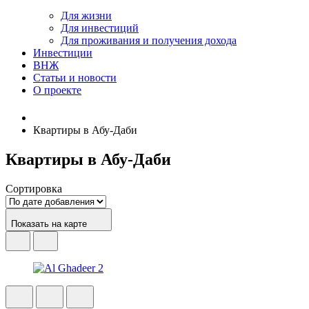
Для жизни
Для инвестиций
Для проживания и получения дохода
Инвестиции
ВНЖ
Статьи и новости
О проекте
Квартиры в Абу-Даби
Квартиры в Абу-Даби
Сортировка
Показать на карте