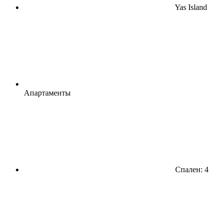
Yas Island
Апартаменты
Спален: 4