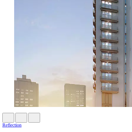
Reflection