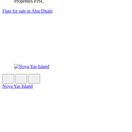
Properties PJSC
Flats for sale in Abu Dhabi
Noya Yas Island