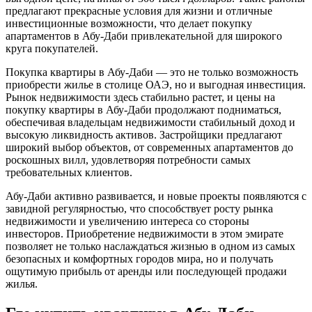
предлагают прекрасные условия для жизни и отличные
инвестиционные возможности, что делает покупку
апартаментов в Абу-Даби привлекательной для широкого
круга покупателей.
Покупка квартиры в Абу-Даби — это не только возможность
приобрести жилье в столице ОАЭ, но и выгодная инвестиция.
Рынок недвижимости здесь стабильно растет, и цены на
покупку квартиры в Абу-Даби продолжают подниматься,
обеспечивая владельцам недвижимости стабильный доход и
высокую ликвидность активов. Застройщики предлагают
широкий выбор объектов, от современных апартаментов до
роскошных вилл, удовлетворяя потребности самых
требовательных клиентов.
Абу-Даби активно развивается, и новые проекты появляются с
завидной регулярностью, что способствует росту рынка
недвижимости и увеличению интереса со стороны
инвесторов. Приобретение недвижимости в этом эмирате
позволяет не только наслаждаться жизнью в одном из самых
безопасных и комфортных городов мира, но и получать
ощутимую прибыль от аренды или последующей продажи
жилья.