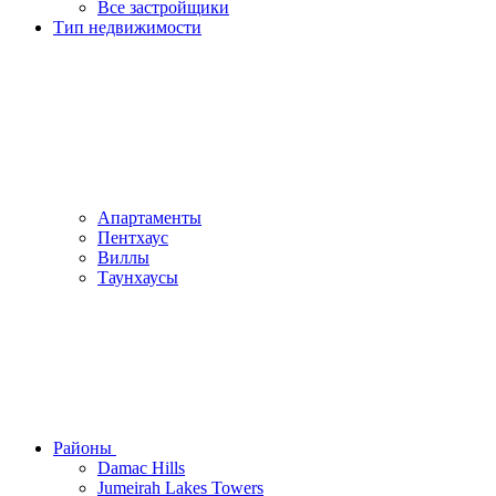
Все застройщики
Тип недвижимости
Апартаменты
Пентхаус
Виллы
Таунхаусы
Районы
Damac Hills
Jumeirah Lakes Towers