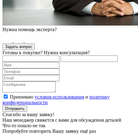
Нужна помощь эксперта?
Задать вопрос
Готовы к покупке? Нужна консультация?
Принимаю
условия использования
и
политику
конфиденциальности
Отправить
Спасибо за вашу заявку!
Наш менеджер свяжется с вами для обсуждения деталей
Что-то пошло не так
Попробуйте повторить Вашу заявку ещё раз