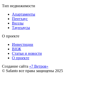
Тип недвижимости
Апартаменты
Пентхаус
Виллы
Таунхаусы
О проекте
Инвестиции
ВНЖ
Статьи и новости
О проекте
Создание сайта
«7 Ветров»
© Safanto все права защищены 2025