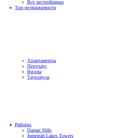
Все застройщики
Тип недвижимости
Апартаменты
Пентхаус
Виллы
Таунхаусы
Районы
Damac Hills
Jumeirah Lakes Towers