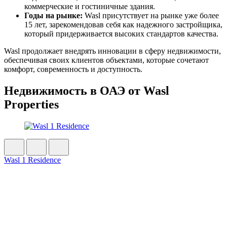
коммерческие и гостиничные здания.
Годы на рынке:
Wasl присутствует на рынке уже более
15 лет, зарекомендовав себя как надежного застройщика,
который придерживается высоких стандартов качества.
Wasl продолжает внедрять инновации в сферу недвижимости,
обеспечивая своих клиентов объектами, которые сочетают
комфорт, современность и доступность.
Недвижимость в ОАЭ от Wasl
Properties
Wasl 1 Residence