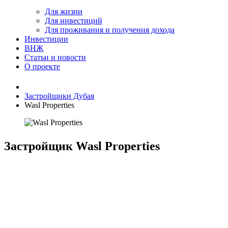
Для жизни
Для инвестиций
Для проживания и получения дохода
Инвестиции
ВНЖ
Статьи и новости
О проекте
Застройщики Дубая
Wasl Properties
Застройщик Wasl Properties