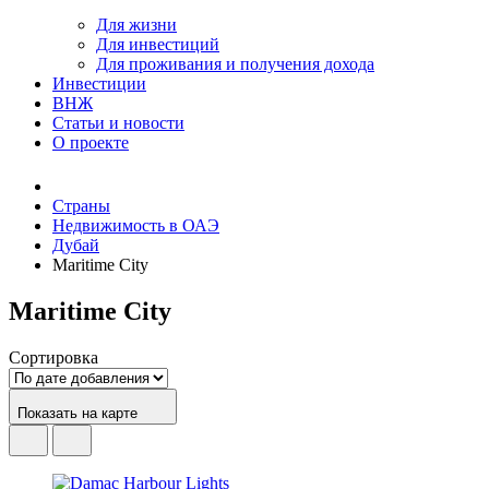
Для жизни
Для инвестиций
Для проживания и получения дохода
Инвестиции
ВНЖ
Статьи и новости
О проекте
Страны
Недвижимость в ОАЭ
Дубай
Maritime City
Maritime City
Сортировка
Показать на карте