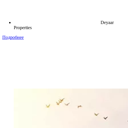
Deyaar
Properties
Подробнее