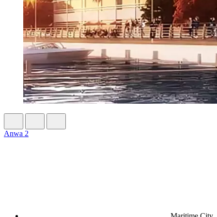
Anwa 2
Maritime City