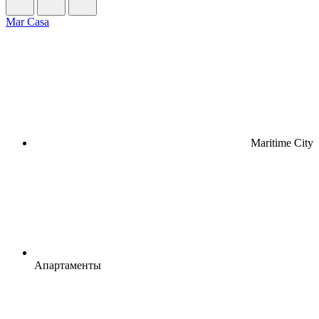
Mar Casa
Maritime City
Апартаменты