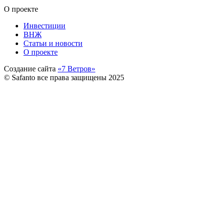
О проекте
Инвестиции
ВНЖ
Статьи и новости
О проекте
Создание сайта
«7 Ветров»
© Safanto все права защищены 2025