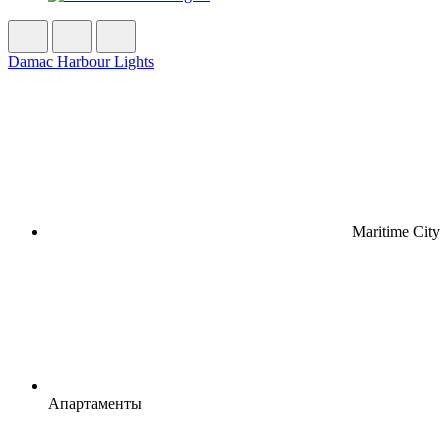
Damac Harbour Lights
Maritime City
Апартаменты