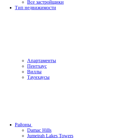
Все застройщики
Тип недвижимости
Апартаменты
Пентхаус
Виллы
Таунхаусы
Районы
Damac Hills
Jumeirah Lakes Towers