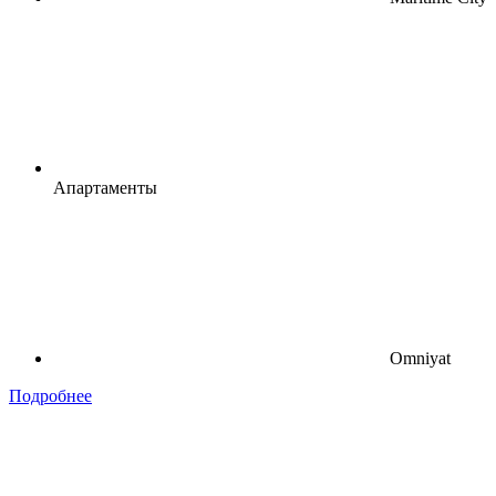
Апартаменты
Omniyat
Подробнее