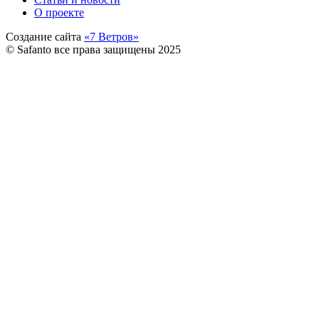
О проекте
Создание сайта
«7 Ветров»
© Safanto все права защищены 2025