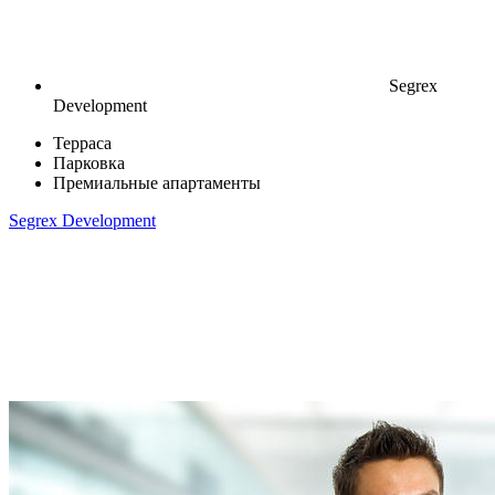
Segrex
Development
Терраса
Парковка
Премиальные апартаменты
Segrex Development