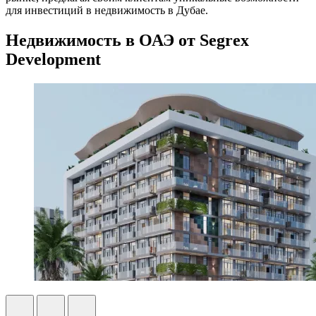
для инвестиций в недвижимость в Дубае.
Недвижимость в ОАЭ от Segrex
Development