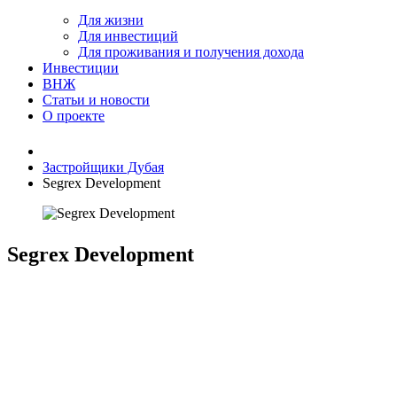
Для жизни
Для инвестиций
Для проживания и получения дохода
Инвестиции
ВНЖ
Статьи и новости
О проекте
Застройщики Дубая
Segrex Development
Segrex Development