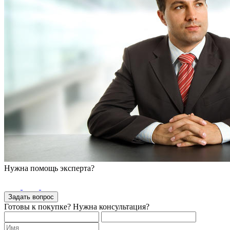
Нужна помощь эксперта?
Задать вопрос
Готовы к покупке? Нужна консультация?