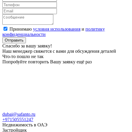
Принимаю
условия использования
и
политику
конфиденциальности
Отправить
Спасибо за вашу заявку!
Наш менеджер свяжется с вами для обсуждения деталей
Что-то пошло не так
Попробуйте повторить Вашу заявку ещё раз
dubai@safanto.ru
+971505551247
Недвижимость в ОАЭ
Застройщик