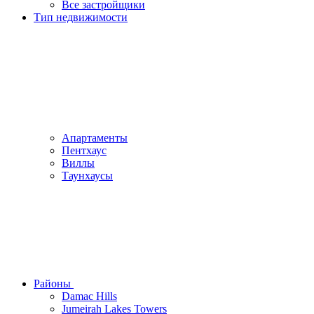
Все застройщики
Тип недвижимости
Апартаменты
Пентхаус
Виллы
Таунхаусы
Районы
Damac Hills
Jumeirah Lakes Towers