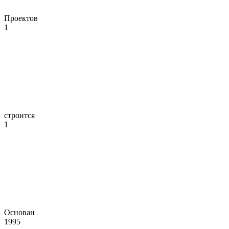
Проектов
1
строится
1
Основан
1995