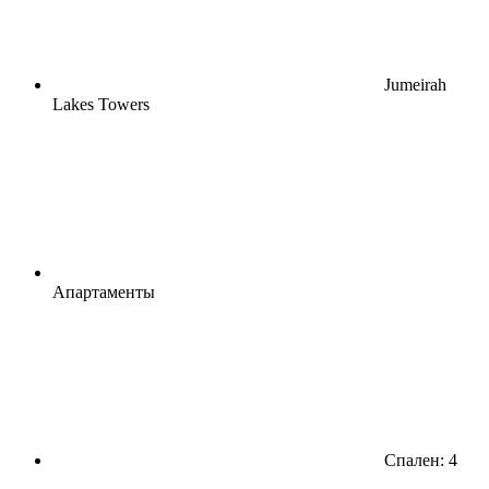
Jumeirah
Lakes Towers
Апартаменты
Спален: 4