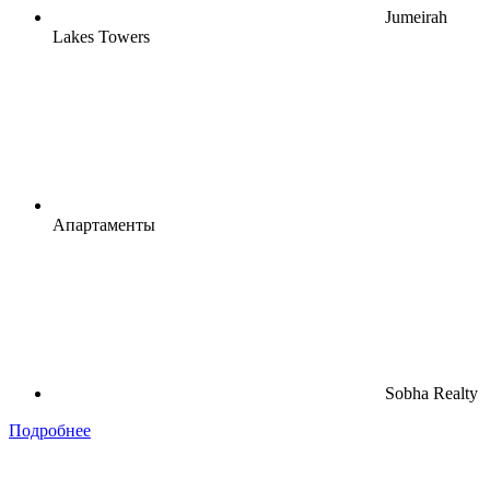
Jumeirah
Lakes Towers
Апартаменты
Sobha Realty
Подробнее