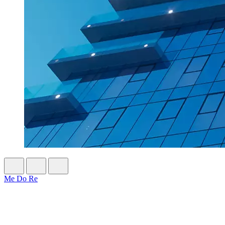
Me Do Re