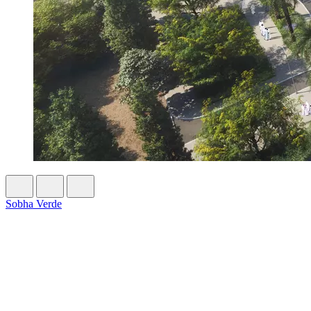
Sobha Verde