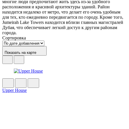
многие люди предпочитают жить здесь из-за удобного
расположения и красивой архитектуры зданий. Район
находится недалеко от метро, что делает его очень удобным
для тех, кто ежедневно передвигается по городу. Кроме того,
Jumeirah Lake Towers находится вблизи главных магистралей
Дубая, что обеспечивает легкий доступ к другим районам
города.
Сортировка
Показать на карте
Upper House