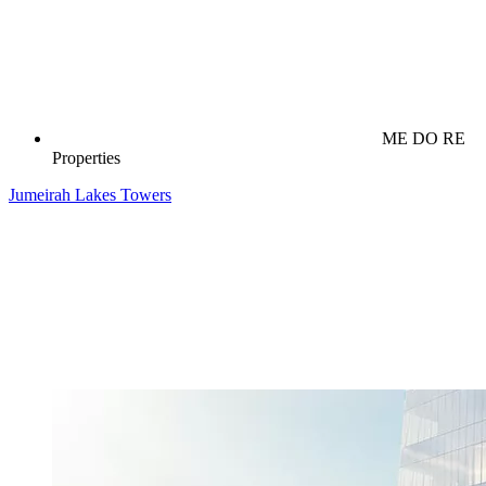
ME DO RE
Properties
Jumeirah Lakes Towers