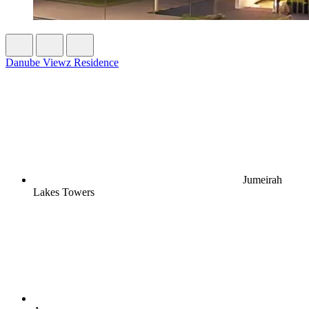
Danube Viewz Residence
Jumeirah
Lakes Towers