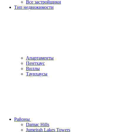
Все застройщики
Тип недвижимости
Апартаменты
Пентхаус
Виллы
Таунхаусы
Районы
Damac Hills
Jumeirah Lakes Towers