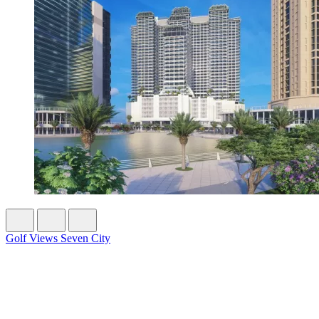
Golf Views Seven City