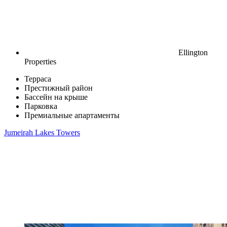
Ellington
Properties
Терраса
Престижный район
Бассейн на крыше
Парковка
Премиальные апартаменты
Jumeirah Lakes Towers