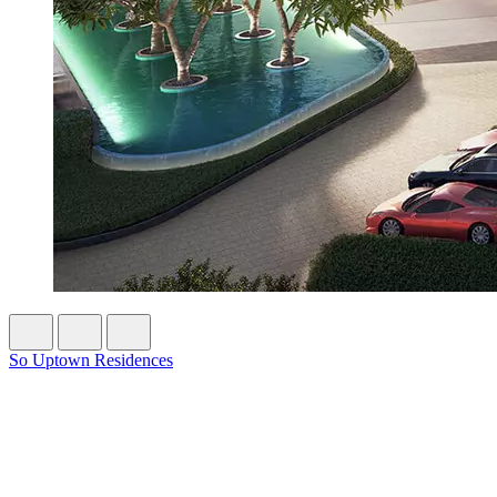
So Uptown Residences