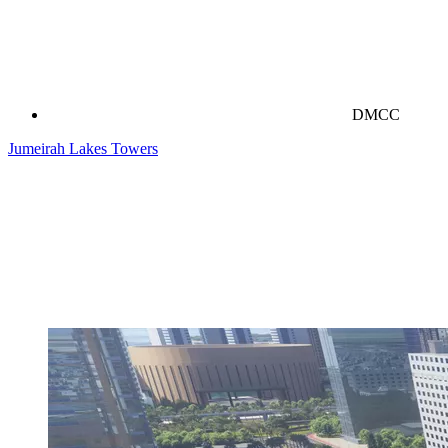
DMCC
Jumeirah Lakes Towers