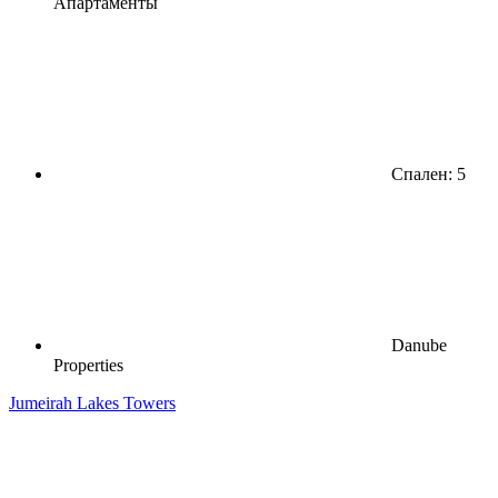
Апартаменты
Спален: 5
Danube
Properties
Jumeirah Lakes Towers