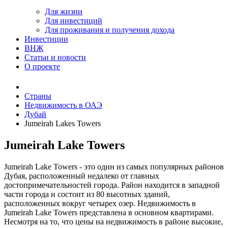
Для жизни
Для инвестиций
Для проживания и получения дохода
Инвестиции
ВНЖ
Статьи и новости
О проекте
Страны
Недвижимость в ОАЭ
Дубай
Jumeirah Lakes Towers
Jumeirah Lake Towers
Jumeirah Lake Towers - это один из самых популярных районов
Дубая, расположенный недалеко от главных
достопримечательностей города. Район находится в западной
части города и состоит из 80 высотных зданий,
расположенных вокруг четырех озер. Недвижимость в
Jumeirah Lake Towers представлена в основном квартирами.
Несмотря на то, что цены на недвижимость в районе высокие,