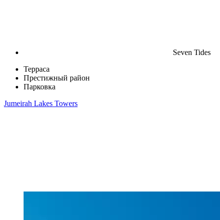
Seven Tides
Терраса
Престижный район
Парковка
Jumeirah Lakes Towers