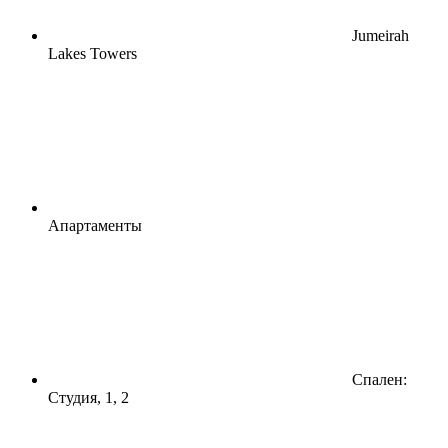
Jumeirah
Lakes Towers
Апартаменты
Спален:
Студия, 1, 2