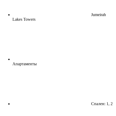
Jumeirah
Lakes Towers
Апартаменты
Спален: 1, 2