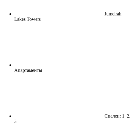
Jumeirah
Lakes Towers
Апартаменты
Спален: 1, 2,
3