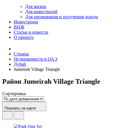
Для жизни
Для инвестиций
Для проживания и получения дохода
Инвестиции
ВНЖ
Статьи и новости
О проекте
Страны
Недвижимость в ОАЭ
Дубай
Jumeirah Village Triangle
Район Jumeirah Village Triangle
Сортировка
Показать на карте