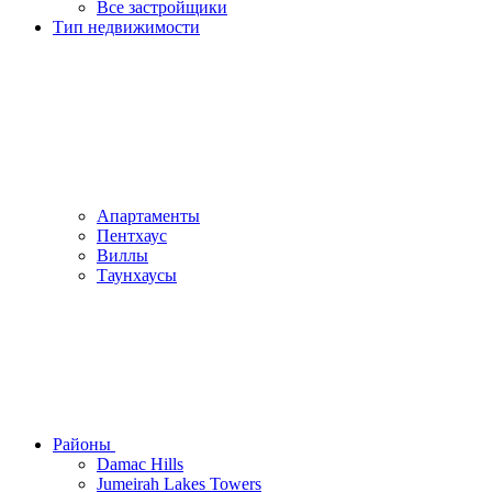
Все застройщики
Тип недвижимости
Апартаменты
Пентхаус
Виллы
Таунхаусы
Районы
Damac Hills
Jumeirah Lakes Towers