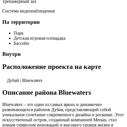
Тренажерный зал
Система видеонаблюдения
На территории
Парк
Детская игровая площадка
Бассейн
Внутри
Расположение проекта на карте
Дубай | Bluewaters
Описание района Bluewaters
Bluewaters – это один из самых ярких и динамично
развивающихся районов Дубая, представляющий собой
уникальное сочетание современного дизайна и роскоши. Этот
искусственный остров, созданный компанией Meraas, стал
новым символом инноваций и высокого уровня жизни в