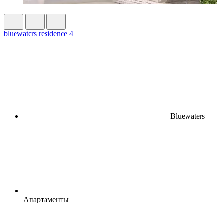
bluewaters residence 4
Bluewaters
Апартаменты