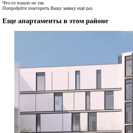
Что-то пошло не так
Попробуйте повторить Вашу заявку ещё раз
Еще апартаменты в этом районе