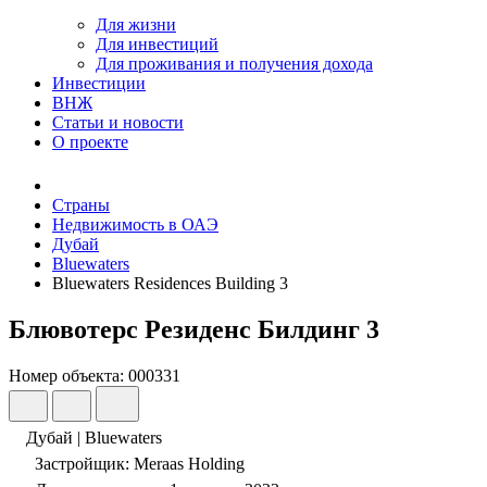
Для жизни
Для инвестиций
Для проживания и получения дохода
Инвестиции
ВНЖ
Статьи и новости
О проекте
Страны
Недвижимость в ОАЭ
Дубай
Bluewaters
Bluewaters Residences Building 3
Блювотерс Резиденс Билдинг 3
Номер объекта: 000331
Дубай | Bluewaters
Застройщик: Meraas Holding