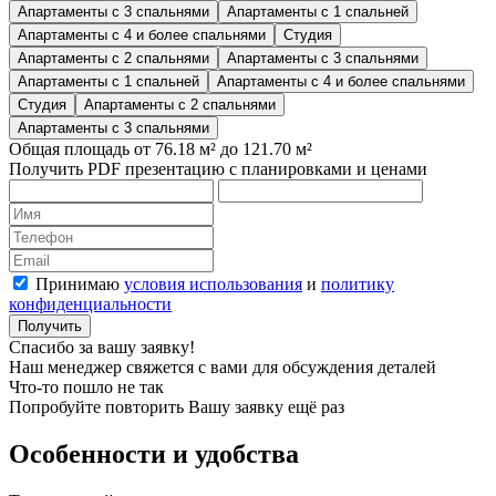
Апартаменты с 3 спальнями
Апартаменты с 1 спальней
Апартаменты с 4 и более спальнями
Студия
Апартаменты с 2 спальнями
Апартаменты с 3 спальнями
Апартаменты с 1 спальней
Апартаменты с 4 и более спальнями
Студия
Апартаменты с 2 спальнями
Апартаменты с 3 спальнями
Общая площадь от 76.18 м² до 121.70 м²
Получить PDF презентацию с планировками и ценами
Принимаю
условия использования
и
политику
конфиденциальности
Получить
Спасибо за вашу заявку!
Наш менеджер свяжется с вами для обсуждения деталей
Что-то пошло не так
Попробуйте повторить Вашу заявку ещё раз
Особенности и удобства