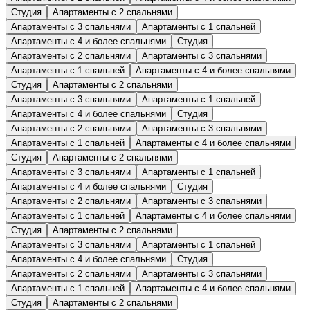
Студия
Апартаменты с 2 спальнями
Апартаменты с 3 спальнями
Апартаменты с 1 спальней
Апартаменты с 4 и более спальнями
Студия
Апартаменты с 2 спальнями
Апартаменты с 3 спальнями
Апартаменты с 1 спальней
Апартаменты с 4 и более спальнями
Студия
Апартаменты с 2 спальнями
Апартаменты с 3 спальнями
Апартаменты с 1 спальней
Апартаменты с 4 и более спальнями
Студия
Апартаменты с 2 спальнями
Апартаменты с 3 спальнями
Апартаменты с 1 спальней
Апартаменты с 4 и более спальнями
Студия
Апартаменты с 2 спальнями
Апартаменты с 3 спальнями
Апартаменты с 1 спальней
Апартаменты с 4 и более спальнями
Студия
Апартаменты с 2 спальнями
Апартаменты с 3 спальнями
Апартаменты с 1 спальней
Апартаменты с 4 и более спальнями
Студия
Апартаменты с 2 спальнями
Апартаменты с 3 спальнями
Апартаменты с 1 спальней
Апартаменты с 4 и более спальнями
Студия
Апартаменты с 2 спальнями
Апартаменты с 3 спальнями
Апартаменты с 1 спальней
Апартаменты с 4 и более спальнями
Студия
Апартаменты с 2 спальнями