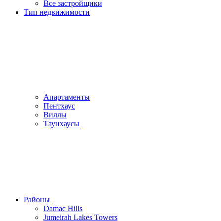
Все застройщики
Тип недвижимости
Апартаменты
Пентхаус
Виллы
Таунхаусы
Районы
Damac Hills
Jumeirah Lakes Towers