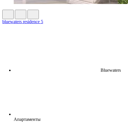
bluewaters residence 5
Bluewaters
Апартаменты