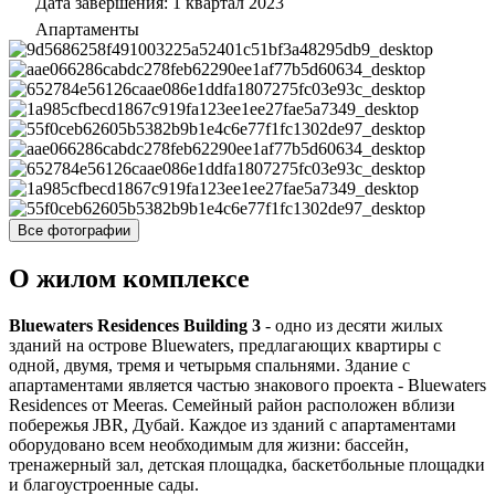
Дата завершения: 1 квартал 2023
Апартаменты
Все фотографии
О жилом комплексе
Bluewaters Residences Building 3
- одно из десяти жилых
зданий на острове Bluewaters, предлагающих квартиры с
одной, двумя, тремя и четырьмя спальнями. Здание с
апартаментами является частью знакового проекта - Bluewaters
Residences от Meeras. Семейный район расположен вблизи
побережья JBR, Дубай. Каждое из зданий с апартаментами
оборудовано всем необходимым для жизни: бассейн,
тренажерный зал, детская площадка, баскетбольные площадки
и благоустроенные сады.