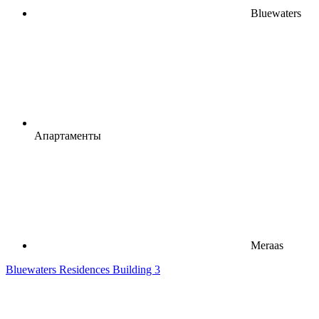
Bluewaters
Апартаменты
Meraas
Bluewaters Residences Building 3