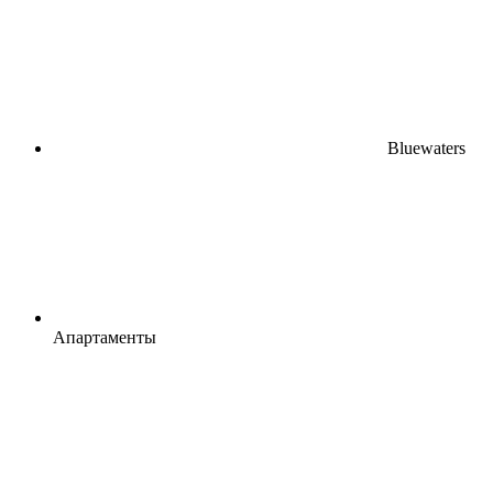
Bluewaters
Апартаменты