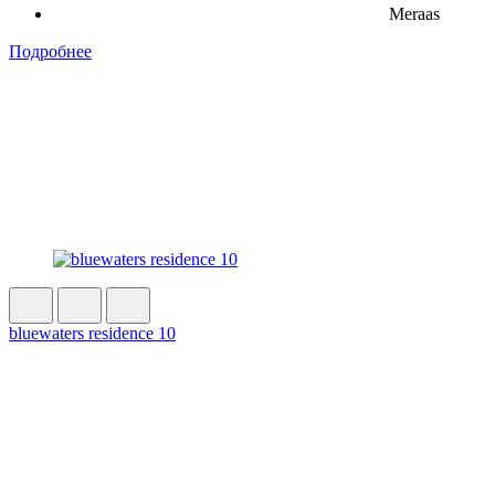
Meraas
Подробнее
bluewaters residence 10