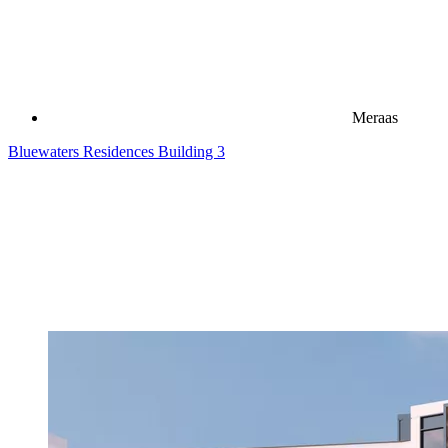
Meraas
Bluewaters Residences Building 3