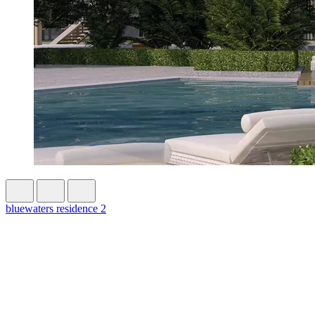
bluewaters residence 2