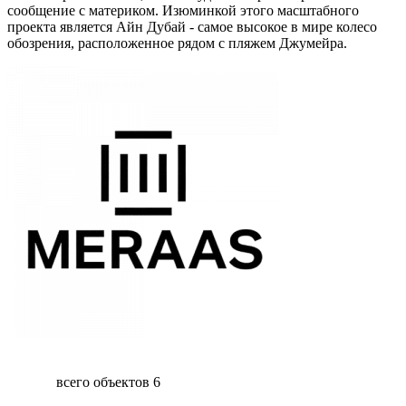
сообщение с материком. Изюминкой этого масштабного
проекта является Айн Дубай - самое высокое в мире колесо
обозрения, расположенное рядом с пляжем Джумейра.
всего объектов
6