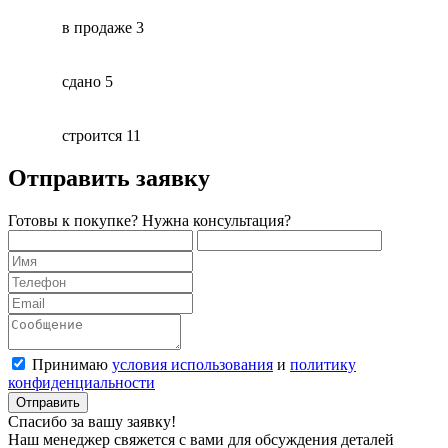
в продаже
3
сдано
5
строится
11
Отправить заявку
Готовы к покупке? Нужна консультация?
Принимаю
условия использования
и
политику
конфиденциальности
Отправить
Спасибо за вашу заявку!
Наш менеджер свяжется с вами для обсуждения деталей