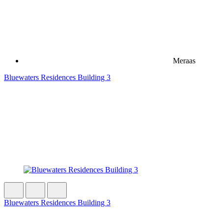
Meraas
Bluewaters Residences Building 3
Bluewaters Residences Building 3