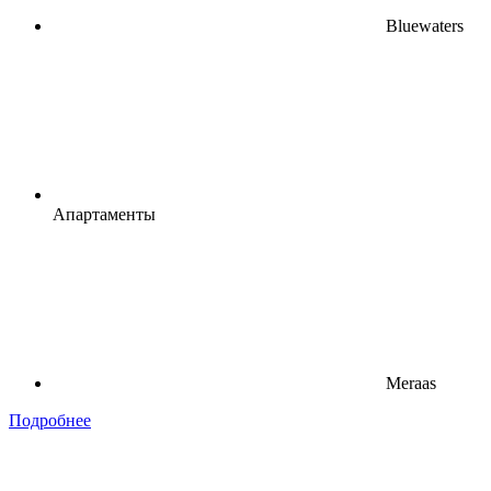
Bluewaters
Апартаменты
Meraas
Подробнее