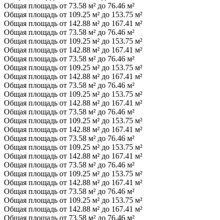
Общая площадь от 73.58 м² до 76.46 м²
Общая площадь от 109.25 м² до 153.75 м²
Общая площадь от 142.88 м² до 167.41 м²
Общая площадь от 73.58 м² до 76.46 м²
Общая площадь от 109.25 м² до 153.75 м²
Общая площадь от 142.88 м² до 167.41 м²
Общая площадь от 73.58 м² до 76.46 м²
Общая площадь от 109.25 м² до 153.75 м²
Общая площадь от 142.88 м² до 167.41 м²
Общая площадь от 73.58 м² до 76.46 м²
Общая площадь от 109.25 м² до 153.75 м²
Общая площадь от 142.88 м² до 167.41 м²
Общая площадь от 73.58 м² до 76.46 м²
Общая площадь от 109.25 м² до 153.75 м²
Общая площадь от 142.88 м² до 167.41 м²
Общая площадь от 73.58 м² до 76.46 м²
Общая площадь от 109.25 м² до 153.75 м²
Общая площадь от 142.88 м² до 167.41 м²
Общая площадь от 73.58 м² до 76.46 м²
Общая площадь от 109.25 м² до 153.75 м²
Общая площадь от 142.88 м² до 167.41 м²
Общая площадь от 73.58 м² до 76.46 м²
Общая площадь от 109.25 м² до 153.75 м²
Общая площадь от 142.88 м² до 167.41 м²
Общая площадь от 73.58 м² до 76.46 м²