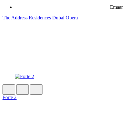
Emaar
The Address Residences Dubai Opera
Forte 2