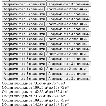
Апартаменты с 2 спальнями
Апартаменты с 3 спальнями
Апартаменты с 1 спальней
Апартаменты с 2 спальнями
Апартаменты с 3 спальнями
Апартаменты с 1 спальней
Апартаменты с 2 спальнями
Апартаменты с 3 спальнями
Апартаменты с 1 спальней
Апартаменты с 2 спальнями
Апартаменты с 3 спальнями
Апартаменты с 1 спальней
Апартаменты с 2 спальнями
Апартаменты с 3 спальнями
Апартаменты с 1 спальней
Апартаменты с 2 спальнями
Апартаменты с 3 спальнями
Апартаменты с 1 спальней
Апартаменты с 2 спальнями
Апартаменты с 3 спальнями
Апартаменты с 1 спальней
Апартаменты с 2 спальнями
Апартаменты с 3 спальнями
Апартаменты с 1 спальней
Апартаменты с 2 спальнями
Апартаменты с 3 спальнями
Апартаменты с 1 спальней
Апартаменты с 2 спальнями
Апартаменты с 3 спальнями
Апартаменты с 1 спальней
Апартаменты с 2 спальнями
Апартаменты с 3 спальнями
Общая площадь от 73.58 м² до 76.46 м²
Общая площадь от 109.25 м² до 153.75 м²
Общая площадь от 142.88 м² до 167.41 м²
Общая площадь от 73.58 м² до 76.46 м²
Общая площадь от 109.25 м² до 153.75 м²
Общая площадь от 142.88 м² до 167.41 м²