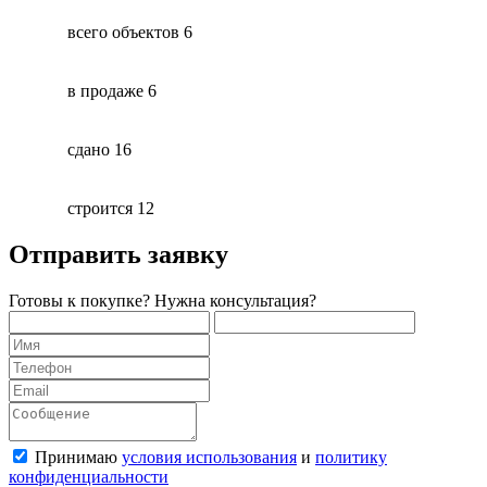
всего объектов
6
в продаже
6
сдано
16
строится
12
Отправить заявку
Готовы к покупке? Нужна консультация?
Принимаю
условия использования
и
политику
конфиденциальности