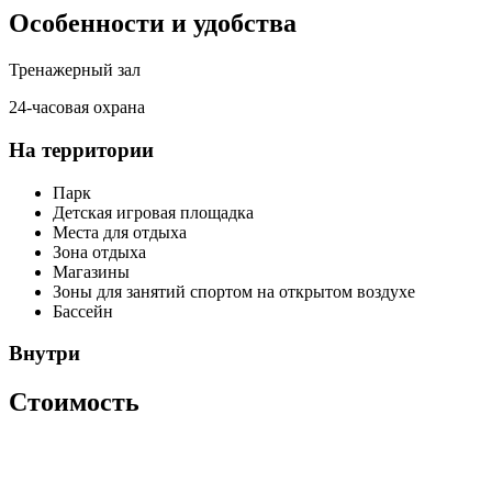
Особенности и удобства
Тренажерный зал
24-часовая охрана
На территории
Парк
Детская игровая площадка
Места для отдыха
Зона отдыха
Магазины
Зоны для занятий спортом на открытом воздухе
Бассейн
Внутри
Стоимость