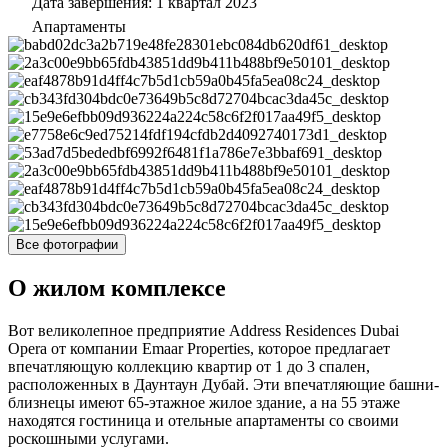
Дата завершения: 1 квартал 2023
Апартаменты
Все фотографии
О жилом комплексе
Вот великолепное предприятие Address Residences Dubai
Opera от компании Emaar Properties, которое предлагает
впечатляющую коллекцию квартир от 1 до 3 спален,
расположенных в Даунтаун Дубай. Эти впечатляющие башни-
близнецы имеют 65-этажное жилое здание, а на 55 этаже
находятся гостиница и отельные апартаменты со своими
роскошными услугами.