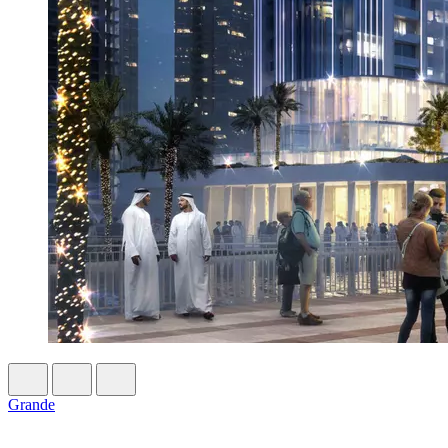
Grande