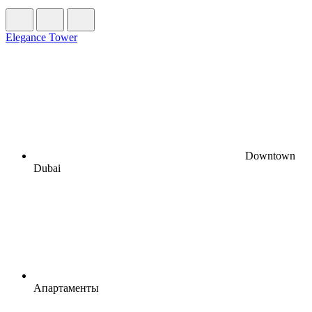
Elegance Tower
Downtown
Dubai
Апартаменты