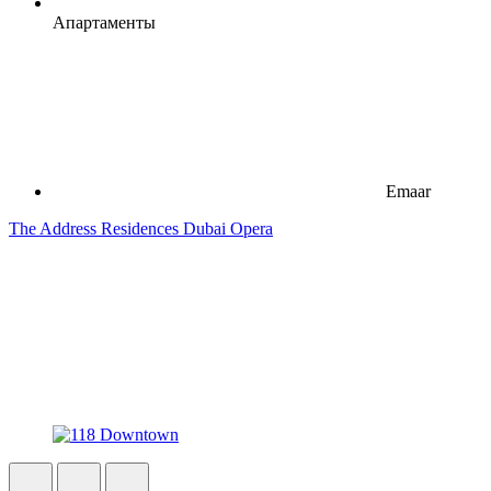
Апартаменты
Emaar
The Address Residences Dubai Opera