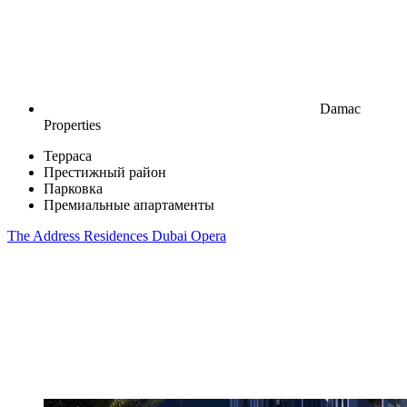
Damac
Properties
Терраса
Престижный район
Парковка
Премиальные апартаменты
The Address Residences Dubai Opera