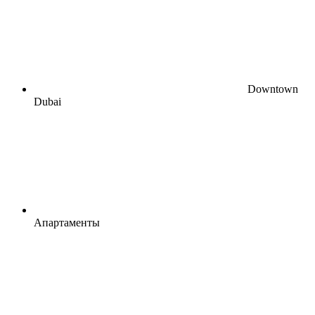
Downtown
Dubai
Апартаменты