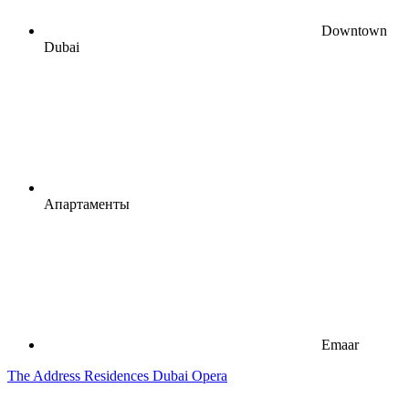
Downtown
Dubai
Апартаменты
Emaar
The Address Residences Dubai Opera