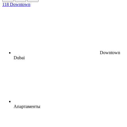
118 Downtown
Downtown
Dubai
Апартаменты