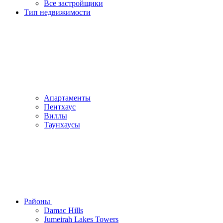
Все застройщики
Тип недвижимости
Апартаменты
Пентхаус
Виллы
Таунхаусы
Районы
Damac Hills
Jumeirah Lakes Towers