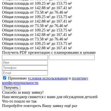
Общая площадь от 109.25 м² до 153.75 м²
Общая площадь от 142.88 м² до 167.41 м²
Общая площадь от 73.58 м² до 76.46 м²
Общая площадь от 109.25 м² до 153.75 м²
Общая площадь от 142.88 м² до 167.41 м²
Общая площадь от 73.58 м² до 76.46 м²
Общая площадь от 109.25 м² до 153.75 м²
Общая площадь от 142.88 м² до 167.41 м²
Общая площадь от 73.58 м² до 76.46 м²
Общая площадь от 109.25 м² до 153.75 м²
Общая площадь от 142.88 м² до 167.41 м²
Получить PDF презентацию с планировками и ценами
Принимаю
условия использования
и
политику
конфиденциальности
Получить
Спасибо за вашу заявку!
Наш менеджер свяжется с вами для обсуждения деталей
Что-то пошло не так
Попробуйте повторить Вашу заявку ещё раз