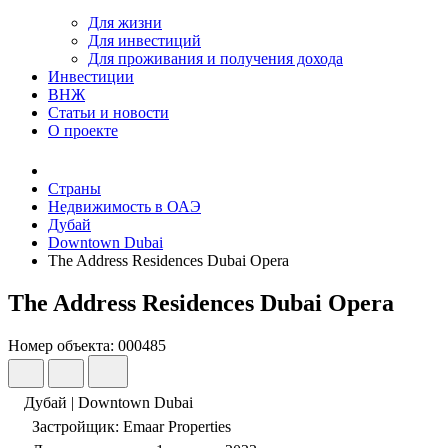
Для жизни
Для инвестиций
Для проживания и получения дохода
Инвестиции
ВНЖ
Статьи и новости
О проекте
Страны
Недвижимость в ОАЭ
Дубай
Downtown Dubai
The Address Residences Dubai Opera
The Address Residences Dubai Opera
Номер объекта: 000485
Дубай | Downtown Dubai
Застройщик: Emaar Properties