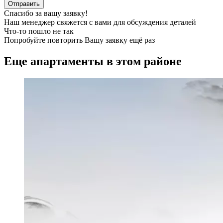
Отправить
Спасибо за вашу заявку!
Наш менеджер свяжется с вами для обсуждения деталей
Что-то пошло не так
Попробуйте повторить Вашу заявку ещё раз
Еще апартаменты в этом районе