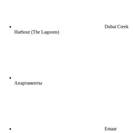
Dubai Creek
Harbour (The Lagoons)
Апартаменты
Emaar