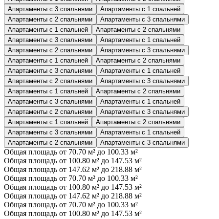
Апартаменты с 3 спальнями
Апартаменты с 1 спальней
Апартаменты с 2 спальнями
Апартаменты с 3 спальнями
Апартаменты с 1 спальней
Апартаменты с 2 спальнями
Апартаменты с 3 спальнями
Апартаменты с 1 спальней
Апартаменты с 2 спальнями
Апартаменты с 3 спальнями
Апартаменты с 1 спальней
Апартаменты с 2 спальнями
Апартаменты с 3 спальнями
Апартаменты с 1 спальней
Апартаменты с 2 спальнями
Апартаменты с 3 спальнями
Апартаменты с 1 спальней
Апартаменты с 2 спальнями
Апартаменты с 3 спальнями
Апартаменты с 1 спальней
Апартаменты с 2 спальнями
Апартаменты с 3 спальнями
Апартаменты с 1 спальней
Апартаменты с 2 спальнями
Апартаменты с 3 спальнями
Апартаменты с 1 спальней
Апартаменты с 2 спальнями
Апартаменты с 3 спальнями
Общая площадь от 70.70 м² до 100.33 м²
Общая площадь от 100.80 м² до 147.53 м²
Общая площадь от 147.62 м² до 218.88 м²
Общая площадь от 70.70 м² до 100.33 м²
Общая площадь от 100.80 м² до 147.53 м²
Общая площадь от 147.62 м² до 218.88 м²
Общая площадь от 70.70 м² до 100.33 м²
Общая площадь от 100.80 м² до 147.53 м²