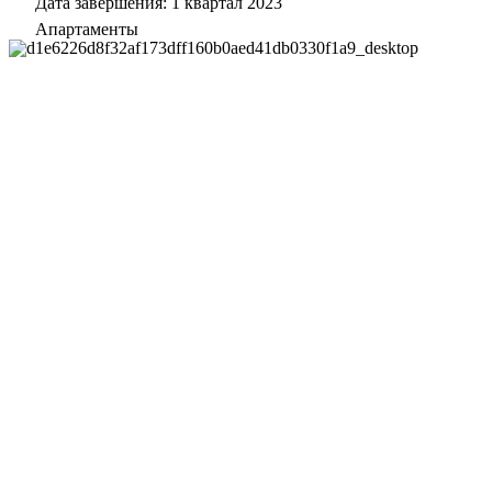
Дата завершения: 1 квартал 2023
Апартаменты