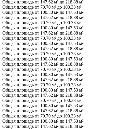
Общая площадь от 147.62 м² до 218.88 м²
Общая площадь от 70.70 м² до 100.33 м²
Общая площадь от 100.80 м² до 147.53 м²
Общая площадь от 147.62 м² до 218.88 м²
Общая площадь от 70.70 м² до 100.33 м²
Общая площадь от 100.80 м² до 147.53 м²
Общая площадь от 147.62 м² до 218.88 м²
Общая площадь от 70.70 м² до 100.33 м²
Общая площадь от 100.80 м² до 147.53 м²
Общая площадь от 147.62 м² до 218.88 м²
Общая площадь от 70.70 м² до 100.33 м²
Общая площадь от 100.80 м² до 147.53 м²
Общая площадь от 147.62 м² до 218.88 м²
Общая площадь от 70.70 м² до 100.33 м²
Общая площадь от 100.80 м² до 147.53 м²
Общая площадь от 147.62 м² до 218.88 м²
Общая площадь от 70.70 м² до 100.33 м²
Общая площадь от 100.80 м² до 147.53 м²
Общая площадь от 147.62 м² до 218.88 м²
Общая площадь от 70.70 м² до 100.33 м²
Общая площадь от 100.80 м² до 147.53 м²
Общая площадь от 147.62 м² до 218.88 м²
Общая площадь от 70.70 м² до 100.33 м²
Общая площадь от 100.80 м² до 147.53 м²
Общая площадь от 147.62 м² до 218.88 м²