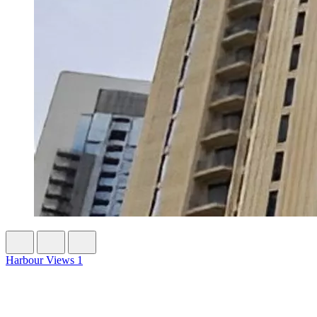
Harbour Views 1