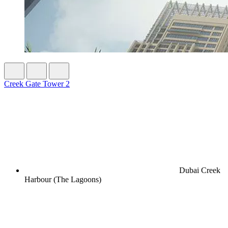
Creek Gate Tower 2
Dubai Creek
Harbour (The Lagoons)