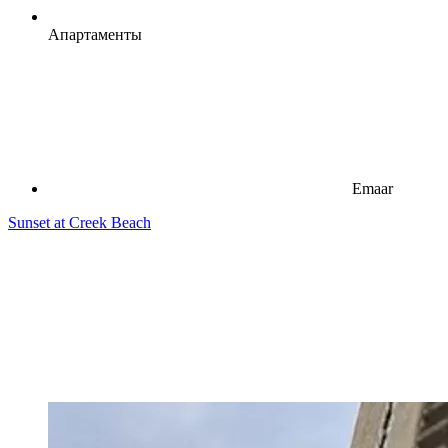
Апартаменты
Emaar
Sunset at Creek Beach