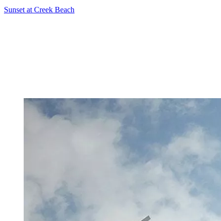
Sunset at Creek Beach