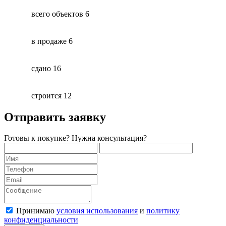
всего объектов
6
в продаже
6
сдано
16
строится
12
Отправить заявку
Готовы к покупке? Нужна консультация?
Принимаю
условия использования
и
политику
конфиденциальности