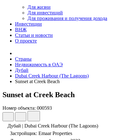
Для жизни
Для инвестиций
Для проживания и получения дохода
Инвестиции
ВНЖ
Статьи и новости
О проекте
Страны
Недвижимость в ОАЭ
Дубай
Dubai Creek Harbour (The Lagoons)
Sunset at Creek Beach
Sunset at Creek Beach
Номер объекта: 000593
Дубай | Dubai Creek Harbour (The Lagoons)
Застройщик: Emaar Properties