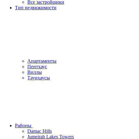
Все застройщики
Тип недвижимости
Апартаменты
Пентхаус
Виллы
Таунхаусы
Районы
Damac Hills
Jumeirah Lakes Towers