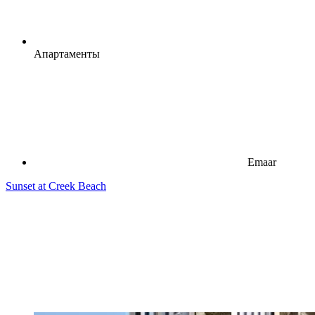
Апартаменты
Emaar
Sunset at Creek Beach