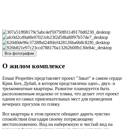
Все фотографии
О жилом комплексе
Emaar Properties представляет проект "Закат" в самом сердце
Крик Бич, Дубай, в котором представлены одно-, двух- и
трехкомнатные квартиры. Развитие планируется быть
расположенным недалеко от пляжа, что делает этот проект
одним из самых привлекательных мест для проведения
вечерних прогулок по пляжу.
Все квартиры в этом проекте обещают дарить чувство
спокойствия благодаря своему потрясающему
местоположению. Вид на набережную и чистый вид на