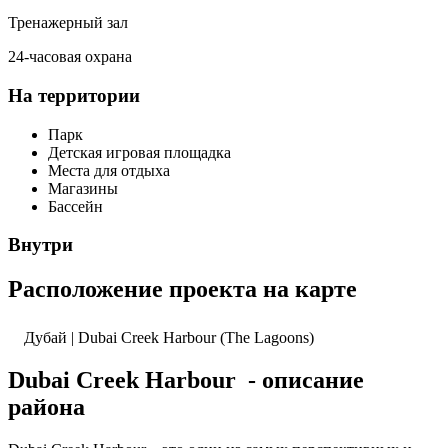
Тренажерный зал
24-часовая охрана
На территории
Парк
Детская игровая площадка
Места для отдыха
Магазины
Бассейн
Внутри
Расположение проекта на карте
Дубай | Dubai Creek Harbour (The Lagoons)
Dubai Creek Harbour - описание
района