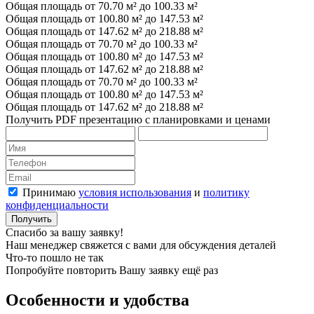
Общая площадь от 70.70 м² до 100.33 м²
Общая площадь от 100.80 м² до 147.53 м²
Общая площадь от 147.62 м² до 218.88 м²
Общая площадь от 70.70 м² до 100.33 м²
Общая площадь от 100.80 м² до 147.53 м²
Общая площадь от 147.62 м² до 218.88 м²
Общая площадь от 70.70 м² до 100.33 м²
Общая площадь от 100.80 м² до 147.53 м²
Общая площадь от 147.62 м² до 218.88 м²
Получить PDF презентацию с планировками и ценами
Принимаю
условия использования
и
политику
конфиденциальности
Получить
Спасибо за вашу заявку!
Наш менеджер свяжется с вами для обсуждения деталей
Что-то пошло не так
Попробуйте повторить Вашу заявку ещё раз
Особенности и удобства