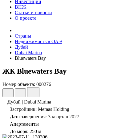
Инвестиции
ВНЖ
Статьи и новости
О проекте
Страны
Недвижимость в ОАЭ
Дубай
Dubai Marina
Bluewaters Bay
ЖК Bluewaters Bay
Номер объекта: 000276
Дубай | Dubai Marina
Застройщик: Meraas Holding
Дата завершения: 3 квартал 2027
Апартаменты
До моря: 250 м