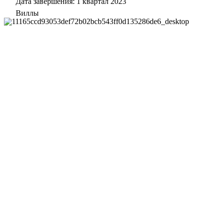
Дата завершения: 1 квартал 2023
Виллы