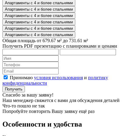
Апартаменты с 4 и более спальнями
Апартаменты с 4 и более спальнями
Апартаменты с 4 и более спальнями
Апартаменты с 4 и более спальнями
Апартаменты с 4 и более спальнями
Апартаменты с 4 и более спальнями
Общая площадь от 679.67 м² до 731.61 м²
Получить PDF презентацию с планировками и ценами
Принимаю
условия использования
и
политику
конфиденциальности
Получить
Спасибо за вашу заявку!
Наш менеджер свяжется с вами для обсуждения деталей
Что-то пошло не так
Попробуйте повторить Вашу заявку ещё раз
Особенности и удобства