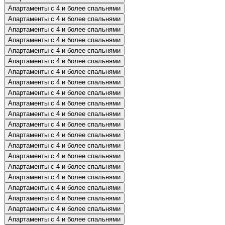
Апартаменты с 4 и более спальнями
Апартаменты с 4 и более спальнями
Апартаменты с 4 и более спальнями
Апартаменты с 4 и более спальнями
Апартаменты с 4 и более спальнями
Апартаменты с 4 и более спальнями
Апартаменты с 4 и более спальнями
Апартаменты с 4 и более спальнями
Апартаменты с 4 и более спальнями
Апартаменты с 4 и более спальнями
Апартаменты с 4 и более спальнями
Апартаменты с 4 и более спальнями
Апартаменты с 4 и более спальнями
Апартаменты с 4 и более спальнями
Апартаменты с 4 и более спальнями
Апартаменты с 4 и более спальнями
Апартаменты с 4 и более спальнями
Апартаменты с 4 и более спальнями
Апартаменты с 4 и более спальнями
Апартаменты с 4 и более спальнями
Апартаменты с 4 и более спальнями