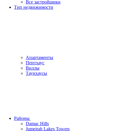
Все застройщики
Тип недвижимости
Апартаменты
Пентхаус
Виллы
Таунхаусы
Районы
Damac Hills
Jumeirah Lakes Towers