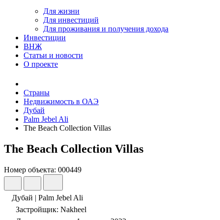
Для жизни
Для инвестиций
Для проживания и получения дохода
Инвестиции
ВНЖ
Статьи и новости
О проекте
Страны
Недвижимость в ОАЭ
Дубай
Palm Jebel Ali
The Beach Collection Villas
The Beach Collection Villas
Номер объекта: 000449
Дубай | Palm Jebel Ali
Застройщик: Nakheel