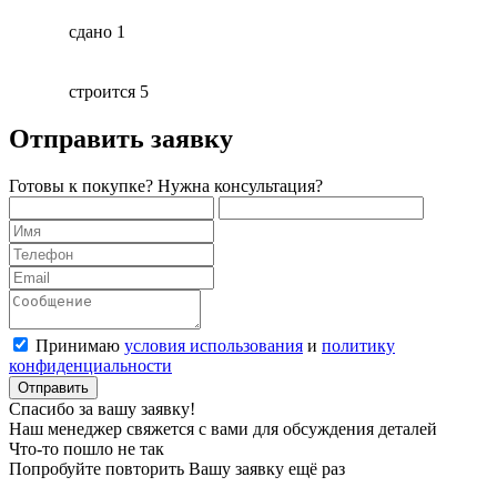
сдано
1
строится
5
Отправить заявку
Готовы к покупке? Нужна консультация?
Принимаю
условия использования
и
политику
конфиденциальности
Отправить
Спасибо за вашу заявку!
Наш менеджер свяжется с вами для обсуждения деталей
Что-то пошло не так
Попробуйте повторить Вашу заявку ещё раз