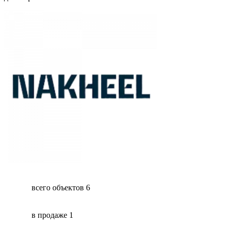
всего объектов
6
в продаже
1