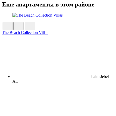
Еще апартаменты в этом районе
The Beach Collection Villas
Palm Jebel
Ali