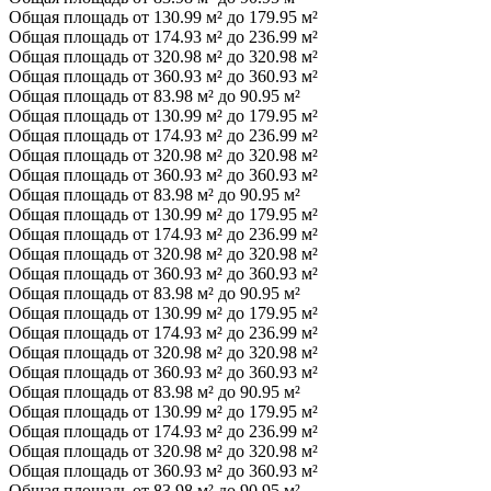
Общая площадь от 130.99 м² до 179.95 м²
Общая площадь от 174.93 м² до 236.99 м²
Общая площадь от 320.98 м² до 320.98 м²
Общая площадь от 360.93 м² до 360.93 м²
Общая площадь от 83.98 м² до 90.95 м²
Общая площадь от 130.99 м² до 179.95 м²
Общая площадь от 174.93 м² до 236.99 м²
Общая площадь от 320.98 м² до 320.98 м²
Общая площадь от 360.93 м² до 360.93 м²
Общая площадь от 83.98 м² до 90.95 м²
Общая площадь от 130.99 м² до 179.95 м²
Общая площадь от 174.93 м² до 236.99 м²
Общая площадь от 320.98 м² до 320.98 м²
Общая площадь от 360.93 м² до 360.93 м²
Общая площадь от 83.98 м² до 90.95 м²
Общая площадь от 130.99 м² до 179.95 м²
Общая площадь от 174.93 м² до 236.99 м²
Общая площадь от 320.98 м² до 320.98 м²
Общая площадь от 360.93 м² до 360.93 м²
Общая площадь от 83.98 м² до 90.95 м²
Общая площадь от 130.99 м² до 179.95 м²
Общая площадь от 174.93 м² до 236.99 м²
Общая площадь от 320.98 м² до 320.98 м²
Общая площадь от 360.93 м² до 360.93 м²
Общая площадь от 83.98 м² до 90.95 м²