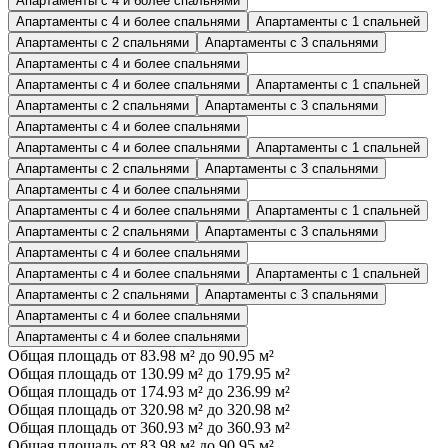
Апартаменты с 4 и более спальнями
Апартаменты с 4 и более спальнями
Апартаменты с 1 спальней
Апартаменты с 2 спальнями
Апартаменты с 3 спальнями
Апартаменты с 4 и более спальнями
Апартаменты с 4 и более спальнями
Апартаменты с 1 спальней
Апартаменты с 2 спальнями
Апартаменты с 3 спальнями
Апартаменты с 4 и более спальнями
Апартаменты с 4 и более спальнями
Апартаменты с 1 спальней
Апартаменты с 2 спальнями
Апартаменты с 3 спальнями
Апартаменты с 4 и более спальнями
Апартаменты с 4 и более спальнями
Апартаменты с 1 спальней
Апартаменты с 2 спальнями
Апартаменты с 3 спальнями
Апартаменты с 4 и более спальнями
Апартаменты с 4 и более спальнями
Апартаменты с 1 спальней
Апартаменты с 2 спальнями
Апартаменты с 3 спальнями
Апартаменты с 4 и более спальнями
Апартаменты с 4 и более спальнями
Общая площадь от 83.98 м² до 90.95 м²
Общая площадь от 130.99 м² до 179.95 м²
Общая площадь от 174.93 м² до 236.99 м²
Общая площадь от 320.98 м² до 320.98 м²
Общая площадь от 360.93 м² до 360.93 м²
Общая площадь от 83.98 м² до 90.95 м²