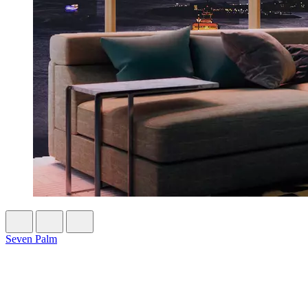
Seven Palm