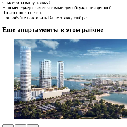
Спасибо за вашу заявку!
Наш менеджер свяжется с вами для обсуждения деталей
Что-то пошло не так
Попробуйте повторить Вашу заявку ещё раз
Еще апартаменты в этом районе