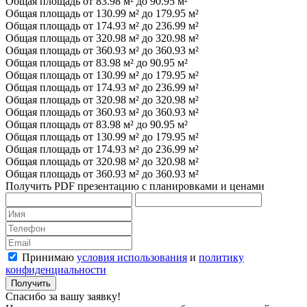
Общая площадь от 83.98 м² до 90.95 м²
Общая площадь от 130.99 м² до 179.95 м²
Общая площадь от 174.93 м² до 236.99 м²
Общая площадь от 320.98 м² до 320.98 м²
Общая площадь от 360.93 м² до 360.93 м²
Общая площадь от 83.98 м² до 90.95 м²
Общая площадь от 130.99 м² до 179.95 м²
Общая площадь от 174.93 м² до 236.99 м²
Общая площадь от 320.98 м² до 320.98 м²
Общая площадь от 360.93 м² до 360.93 м²
Общая площадь от 83.98 м² до 90.95 м²
Общая площадь от 130.99 м² до 179.95 м²
Общая площадь от 174.93 м² до 236.99 м²
Общая площадь от 320.98 м² до 320.98 м²
Общая площадь от 360.93 м² до 360.93 м²
Получить PDF презентацию с планировками и ценами
Принимаю
условия использования
и
политику
конфиденциальности
Получить
Спасибо за вашу заявку!