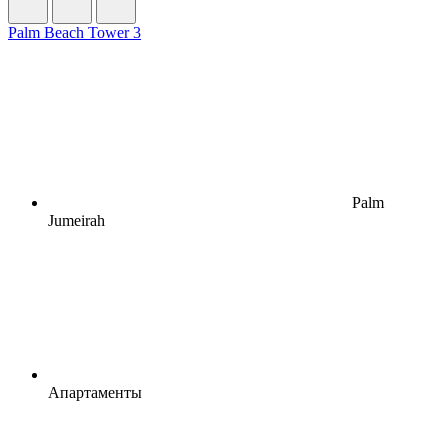
Palm Beach Tower 3
Palm
Jumeirah
Апартаменты