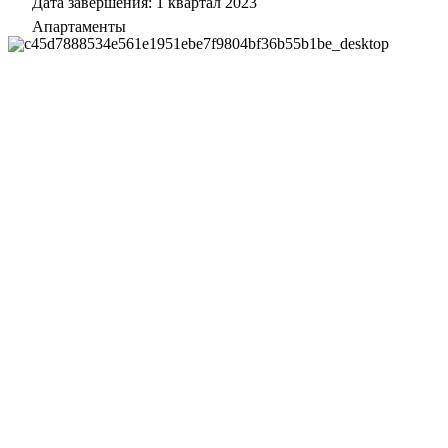
Дата завершения: 1 квартал 2023
Апартаменты