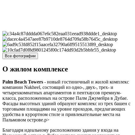
Все фотографии
О жилом комплексе
Palm Beach Towers
- новый гостиничный и жилой комплекс
компании Nakheel, состоящий из одно-, двух-, трех- и
четырехкомнатных апартаментов и пентхаусов премиум-
класса, расположенных на острове Палм Джумейра в Дубае.
Фасады высотных зданий образуют комплекс из трех башен с
торговыми площадями на уровне проходов, предлагающих
удобства в курортном стиле и привлекательные места на
Пальмовом острове.p>
Благодаря идеальному расположению здания у входа на