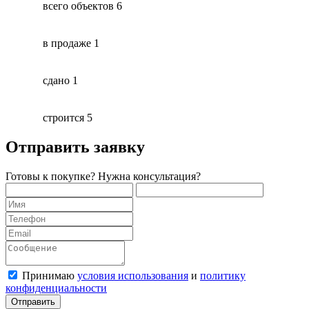
всего объектов
6
в продаже
1
сдано
1
строится
5
Отправить заявку
Готовы к покупке? Нужна консультация?
Принимаю
условия использования
и
политику
конфиденциальности
Отправить