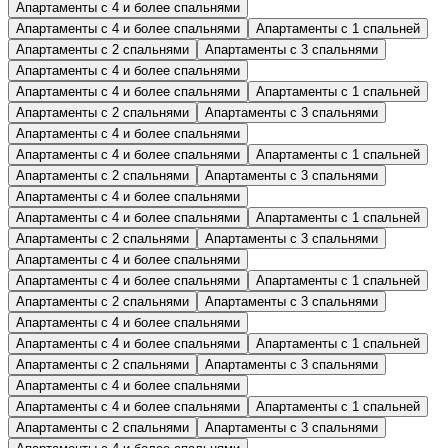
Апартаменты с 4 и более спальнями
Апартаменты с 4 и более спальнями
Апартаменты с 1 спальней
Апартаменты с 2 спальнями
Апартаменты с 3 спальнями
Апартаменты с 4 и более спальнями
Апартаменты с 4 и более спальнями
Апартаменты с 1 спальней
Апартаменты с 2 спальнями
Апартаменты с 3 спальнями
Апартаменты с 4 и более спальнями
Апартаменты с 4 и более спальнями
Апартаменты с 1 спальней
Апартаменты с 2 спальнями
Апартаменты с 3 спальнями
Апартаменты с 4 и более спальнями
Апартаменты с 4 и более спальнями
Апартаменты с 1 спальней
Апартаменты с 2 спальнями
Апартаменты с 3 спальнями
Апартаменты с 4 и более спальнями
Апартаменты с 4 и более спальнями
Апартаменты с 1 спальней
Апартаменты с 2 спальнями
Апартаменты с 3 спальнями
Апартаменты с 4 и более спальнями
Апартаменты с 4 и более спальнями
Апартаменты с 1 спальней
Апартаменты с 2 спальнями
Апартаменты с 3 спальнями
Апартаменты с 4 и более спальнями
Апартаменты с 4 и более спальнями
Апартаменты с 1 спальней
Апартаменты с 2 спальнями
Апартаменты с 3 спальнями