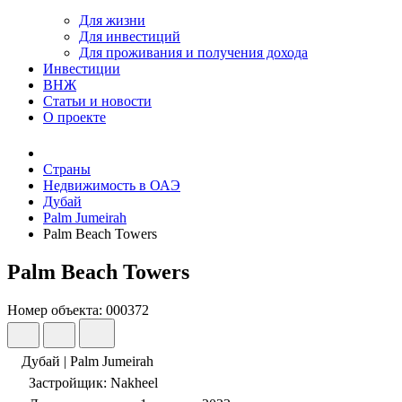
Для жизни
Для инвестиций
Для проживания и получения дохода
Инвестиции
ВНЖ
Статьи и новости
О проекте
Страны
Недвижимость в ОАЭ
Дубай
Palm Jumeirah
Palm Beach Towers
Palm Beach Towers
Номер объекта: 000372
Дубай | Palm Jumeirah
Застройщик: Nakheel