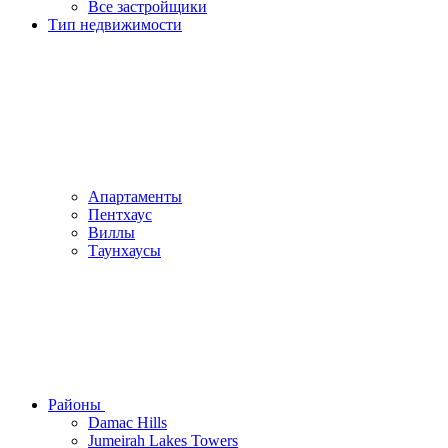
Все застройщики
Тип недвижимости
Апартаменты
Пентхаус
Виллы
Таунхаусы
Районы
Damac Hills
Jumeirah Lakes Towers