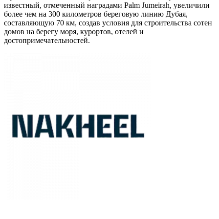
известный, отмеченный наградами Palm Jumeirah, увеличили
более чем на 300 километров береговую линию Дубая,
составляющую 70 км, создав условия для строительства сотен
домов на берегу моря, курортов, отелей и
достопримечательностей.