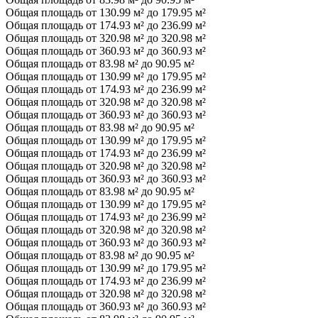
Общая площадь от 130.99 м² до 179.95 м²
Общая площадь от 174.93 м² до 236.99 м²
Общая площадь от 320.98 м² до 320.98 м²
Общая площадь от 360.93 м² до 360.93 м²
Общая площадь от 83.98 м² до 90.95 м²
Общая площадь от 130.99 м² до 179.95 м²
Общая площадь от 174.93 м² до 236.99 м²
Общая площадь от 320.98 м² до 320.98 м²
Общая площадь от 360.93 м² до 360.93 м²
Общая площадь от 83.98 м² до 90.95 м²
Общая площадь от 130.99 м² до 179.95 м²
Общая площадь от 174.93 м² до 236.99 м²
Общая площадь от 320.98 м² до 320.98 м²
Общая площадь от 360.93 м² до 360.93 м²
Общая площадь от 83.98 м² до 90.95 м²
Общая площадь от 130.99 м² до 179.95 м²
Общая площадь от 174.93 м² до 236.99 м²
Общая площадь от 320.98 м² до 320.98 м²
Общая площадь от 360.93 м² до 360.93 м²
Общая площадь от 83.98 м² до 90.95 м²
Общая площадь от 130.99 м² до 179.95 м²
Общая площадь от 174.93 м² до 236.99 м²
Общая площадь от 320.98 м² до 320.98 м²
Общая площадь от 360.93 м² до 360.93 м²