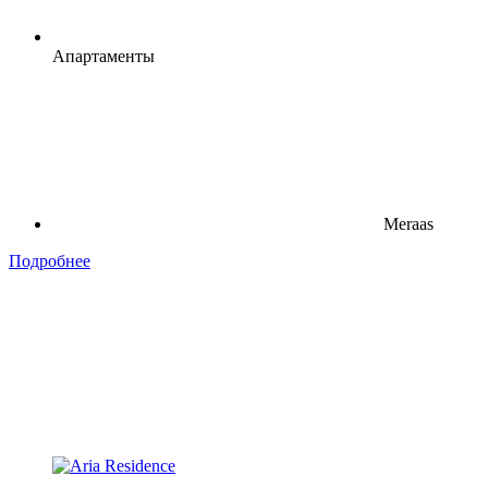
Апартаменты
Meraas
Подробнее