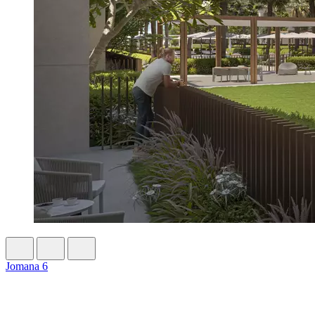
Jomana 6