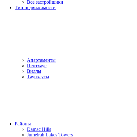
Все застройщики
Тип недвижимости
Апартаменты
Пентхаус
Виллы
Таунхаусы
Районы
Damac Hills
Jumeirah Lakes Towers