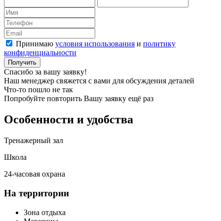
Принимаю
условия использования
и
политику
конфиденциальности
Получить
Спасибо за вашу заявку!
Наш менеджер свяжется с вами для обсуждения деталей
Что-то пошло не так
Попробуйте повторить Вашу заявку ещё раз
Особенности и удобства
Тренажерный зал
Школа
24-часовая охрана
На территории
Зона отдыха