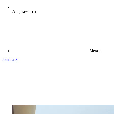
Апартаменты
Meraas
Jomana 8