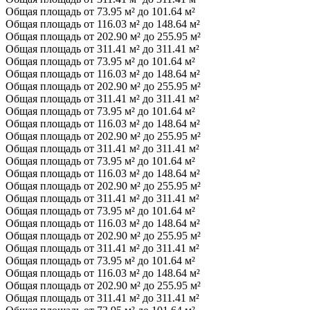
Общая площадь от 73.95 м² до 101.64 м²
Общая площадь от 116.03 м² до 148.64 м²
Общая площадь от 202.90 м² до 255.95 м²
Общая площадь от 311.41 м² до 311.41 м²
Общая площадь от 73.95 м² до 101.64 м²
Общая площадь от 116.03 м² до 148.64 м²
Общая площадь от 202.90 м² до 255.95 м²
Общая площадь от 311.41 м² до 311.41 м²
Общая площадь от 73.95 м² до 101.64 м²
Общая площадь от 116.03 м² до 148.64 м²
Общая площадь от 202.90 м² до 255.95 м²
Общая площадь от 311.41 м² до 311.41 м²
Общая площадь от 73.95 м² до 101.64 м²
Общая площадь от 116.03 м² до 148.64 м²
Общая площадь от 202.90 м² до 255.95 м²
Общая площадь от 311.41 м² до 311.41 м²
Общая площадь от 73.95 м² до 101.64 м²
Общая площадь от 116.03 м² до 148.64 м²
Общая площадь от 202.90 м² до 255.95 м²
Общая площадь от 311.41 м² до 311.41 м²
Общая площадь от 73.95 м² до 101.64 м²
Общая площадь от 116.03 м² до 148.64 м²
Общая площадь от 202.90 м² до 255.95 м²
Общая площадь от 311.41 м² до 311.41 м²