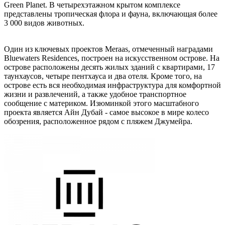
Green Planet. В четырехэтажном крытом комплексе
представлены тропическая флора и фауна, включающая более
3 000 видов животных.
Один из ключевых проектов Meraas, отмеченный наградами
Bluewaters Residences, построен на искусственном острове. На
острове расположены десять жилых зданий с квартирами, 17
таунхаусов, четыре пентхауса и два отеля. Кроме того, на
острове есть вся необходимая инфраструктура для комфортной
жизни и развлечений, а также удобное транспортное
сообщение с материком. Изюминкой этого масштабного
проекта является Айн Дубай - самое высокое в мире колесо
обозрения, расположенное рядом с пляжем Джумейра.