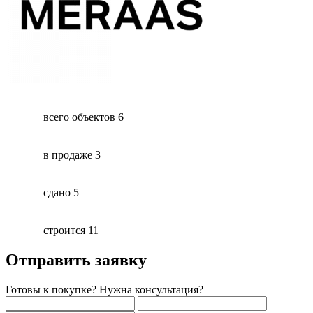
всего объектов
6
в продаже
3
сдано
5
строится
11
Отправить заявку
Готовы к покупке? Нужна консультация?