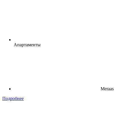
Апартаменты
Meraas
Подробнее