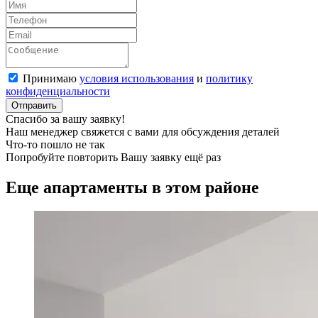
Принимаю
условия использования
и
политику
конфиденциальности
Отправить
Спасибо за вашу заявку!
Наш менеджер свяжется с вами для обсуждения деталей
Что-то пошло не так
Попробуйте повторить Вашу заявку ещё раз
Еще апартаменты в этом районе