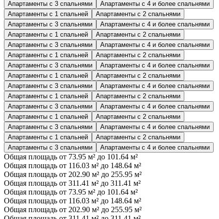
Апартаменты с 3 спальнями
Апартаменты с 4 и более спальнями
Апартаменты с 1 спальней
Апартаменты с 2 спальнями
Апартаменты с 3 спальнями
Апартаменты с 4 и более спальнями
Апартаменты с 1 спальней
Апартаменты с 2 спальнями
Апартаменты с 3 спальнями
Апартаменты с 4 и более спальнями
Апартаменты с 1 спальней
Апартаменты с 2 спальнями
Апартаменты с 3 спальнями
Апартаменты с 4 и более спальнями
Апартаменты с 1 спальней
Апартаменты с 2 спальнями
Апартаменты с 3 спальнями
Апартаменты с 4 и более спальнями
Апартаменты с 1 спальней
Апартаменты с 2 спальнями
Апартаменты с 3 спальнями
Апартаменты с 4 и более спальнями
Апартаменты с 1 спальней
Апартаменты с 2 спальнями
Апартаменты с 3 спальнями
Апартаменты с 4 и более спальнями
Апартаменты с 1 спальней
Апартаменты с 2 спальнями
Апартаменты с 3 спальнями
Апартаменты с 4 и более спальнями
Общая площадь от 73.95 м² до 101.64 м²
Общая площадь от 116.03 м² до 148.64 м²
Общая площадь от 202.90 м² до 255.95 м²
Общая площадь от 311.41 м² до 311.41 м²
Общая площадь от 73.95 м² до 101.64 м²
Общая площадь от 116.03 м² до 148.64 м²
Общая площадь от 202.90 м² до 255.95 м²
Общая площадь от 311.41 м² до 311.41 м²