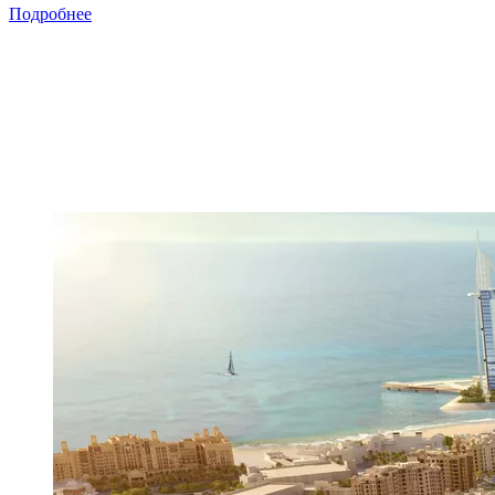
Подробнее