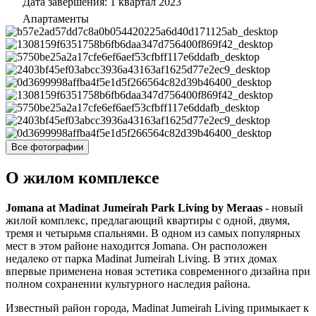
Дата завершения: 1 квартал 2023
Апартаменты
Все фотографии
О жилом комплексе
Jomana at Madinat Jumeirah Park Living by Meraas
- новый
жилой комплекс, предлагающий квартиры с одной, двумя,
тремя и четырьмя спальнями. В одном из самых популярных
мест в этом районе находится Jomana. Он расположен
недалеко от парка Madinat Jumeirah Living. В этих домах
впервые применена новая эстетика современного дизайна при
полном сохранении культурного наследия района.
Известный район города, Madinat Jumeirah Living примыкает к