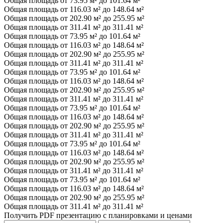
Общая площадь от 73.95 м² до 101.64 м²
Общая площадь от 116.03 м² до 148.64 м²
Общая площадь от 202.90 м² до 255.95 м²
Общая площадь от 311.41 м² до 311.41 м²
Общая площадь от 73.95 м² до 101.64 м²
Общая площадь от 116.03 м² до 148.64 м²
Общая площадь от 202.90 м² до 255.95 м²
Общая площадь от 311.41 м² до 311.41 м²
Общая площадь от 73.95 м² до 101.64 м²
Общая площадь от 116.03 м² до 148.64 м²
Общая площадь от 202.90 м² до 255.95 м²
Общая площадь от 311.41 м² до 311.41 м²
Общая площадь от 73.95 м² до 101.64 м²
Общая площадь от 116.03 м² до 148.64 м²
Общая площадь от 202.90 м² до 255.95 м²
Общая площадь от 311.41 м² до 311.41 м²
Общая площадь от 73.95 м² до 101.64 м²
Общая площадь от 116.03 м² до 148.64 м²
Общая площадь от 202.90 м² до 255.95 м²
Общая площадь от 311.41 м² до 311.41 м²
Общая площадь от 73.95 м² до 101.64 м²
Общая площадь от 116.03 м² до 148.64 м²
Общая площадь от 202.90 м² до 255.95 м²
Общая площадь от 311.41 м² до 311.41 м²
Получить PDF презентацию с планировками и ценами