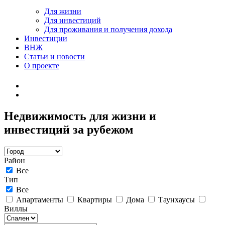
Для жизни
Для инвестиций
Для проживания и получения дохода
Инвестиции
ВНЖ
Статьи и новости
О проекте
Недвижимость для жизни и
инвестиций за рубежом
Район
Все
Тип
Все
Апартаменты
Квартиры
Дома
Таунхаусы
Виллы