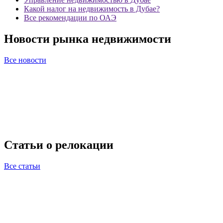
Какой налог на недвижимость в Дубае?
Все рекомендации по ОАЭ
Новости рынка недвижимости
Все новости
Статьи о релокации
Все статьи