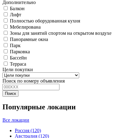
Дополнительно
Балкон
Лифт
Полностью оборудованная кухня
Мебелирована
Зоны для занятий спортом на открытом воздухе
Панорамные окна
Парк
Парковка
Бассейн
Терраса
Цели покупки
Поиск по номеру объявления
Поиск
Популярные локации
Все локации
Россия
(120)
Австралия
(120)