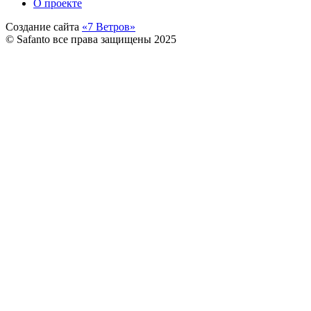
О проекте
Создание сайта
«7 Ветров»
© Safanto все права защищены 2025