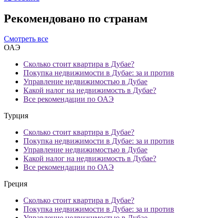
Рекомендовано по странам
Смотреть все
ОАЭ
Сколько стоит квартира в Дубае?
Покупка недвижимости в Дубае: за и против
Управление недвижимостью в Дубае
Какой налог на недвижимость в Дубае?
Все рекомендации по ОАЭ
Турция
Сколько стоит квартира в Дубае?
Покупка недвижимости в Дубае: за и против
Управление недвижимостью в Дубае
Какой налог на недвижимость в Дубае?
Все рекомендации по ОАЭ
Греция
Сколько стоит квартира в Дубае?
Покупка недвижимости в Дубае: за и против
Управление недвижимостью в Дубае