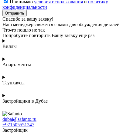
Принимаю
условия использования
и
политику
конфиденциальности
Отправить
Спасибо за вашу заявку!
Наш менеджер свяжется с вами для обсуждения деталей
Что-то пошло не так
Попробуйте повторить Вашу заявку ещё раз
Виллы
Апартаменты
Таунхаусы
Застройщики в Дубае
dubai@safanto.ru
+971505551247
Застройщик