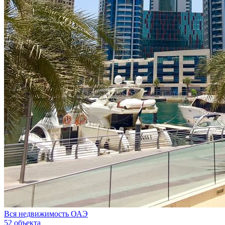
Вся недвижимость ОАЭ
52 объекта