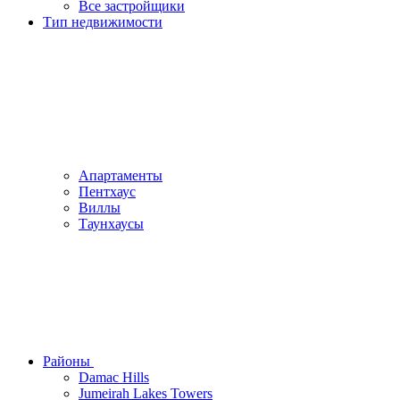
Все застройщики
Тип недвижимости
Апартаменты
Пентхаус
Виллы
Таунхаусы
Районы
Damac Hills
Jumeirah Lakes Towers