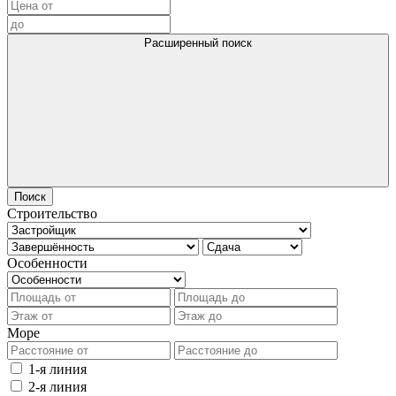
Расширенный поиск
Поиск
Строительство
Особенности
Море
1-я линия
2-я линия