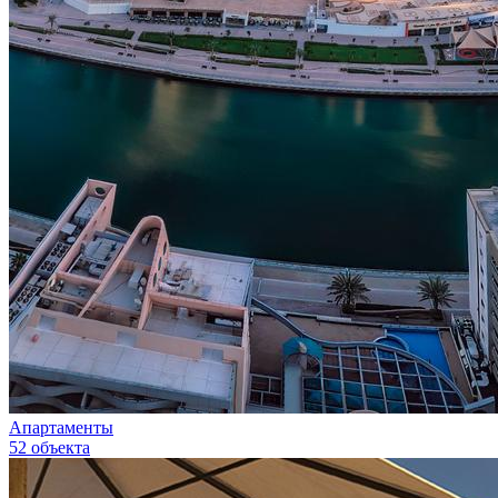
Апартаменты
52 объекта