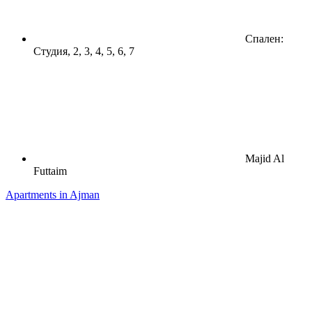
Спален:
Студия, 2, 3, 4, 5, 6, 7
Majid Al
Futtaim
Apartments in Ajman