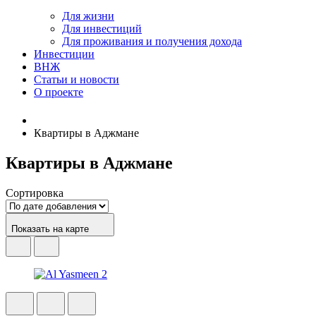
Для жизни
Для инвестиций
Для проживания и получения дохода
Инвестиции
ВНЖ
Статьи и новости
О проекте
Квартиры в Аджмане
Квартиры в Аджмане
Сортировка
Показать на карте