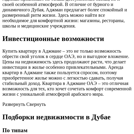
своей особенной атмосферой. В отличие от бурного и
динамичного Дубая, Аджман предлагает более спокойный и
размеренный ритм жизни. Здесь можно найти все
необходимое для комфортной жизни: магазины, рестораны,
школы и медицинские учреждения.
Инвестиционные возможности
Купить квартиру в Аджмане – это не только возможность
обрести свой уголок в сердце ОАЭ, но и выгодное вложение.
Цены на недвижимость здесь продолжают расти, что делает
инвестиции в жилье особенно привлекательными. Аренда
квартир в Аджмане также пользуется спросом, поэтому
приобретенное жилье можно с легкостью сдавать, получая
стабильный доход. Квартира в Аджмане ОАЭ – это отличная
возможность для тех, кто хочет сочетать комфорт современной
жизни с уникальной атмосферой арабского мира.
Развернуть
Свернуть
Подборки недвижимости в Дубае
По типам