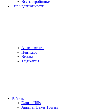
Все застройщики
Тип недвижимости
Апартаменты
Пентхаус
Виллы
Таунхаусы
Районы
Damac Hills
Jumeirah Lakes Towers