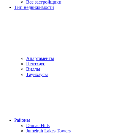
Все застройщики
Тип недвижимости
Апартаменты
Пентхаус
Виллы
Таунхаусы
Районы
Damac Hills
Jumeirah Lakes Towers