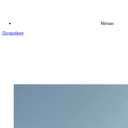
Meraas
Подробнее