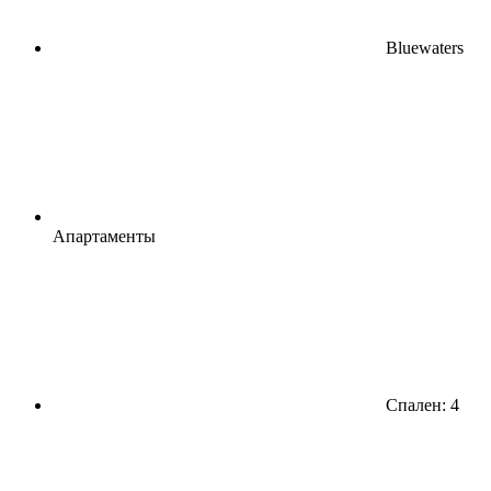
Bluewaters
Апартаменты
Спален: 4