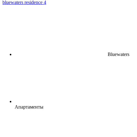
bluewaters residence 4
Bluewaters
Апартаменты