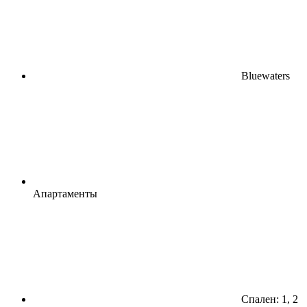
Bluewaters
Апартаменты
Спален: 1, 2