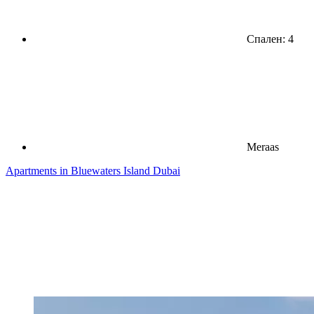
Спален: 4
Meraas
Apartments in Bluewaters Island Dubai