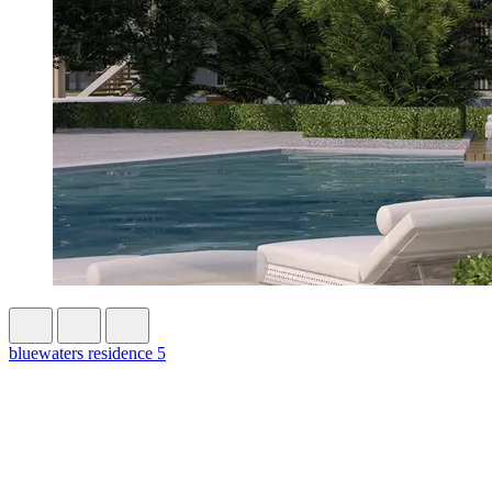
bluewaters residence 5