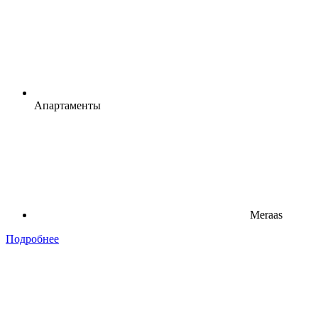
Апартаменты
Meraas
Подробнее