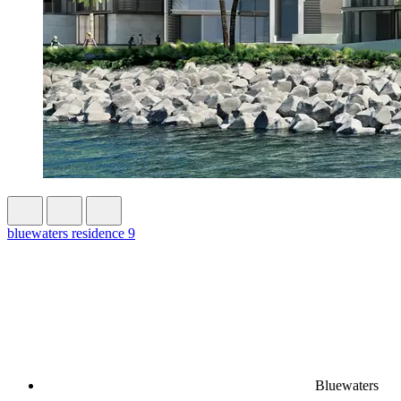
bluewaters residence 9
Bluewaters