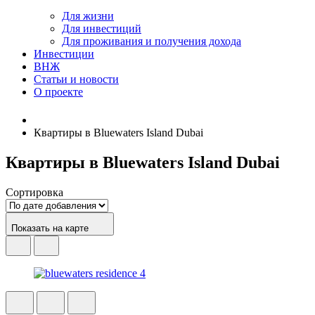
Для жизни
Для инвестиций
Для проживания и получения дохода
Инвестиции
ВНЖ
Статьи и новости
О проекте
Квартиры в Bluewaters Island Dubai
Квартиры в Bluewaters Island Dubai
Сортировка
Показать на карте