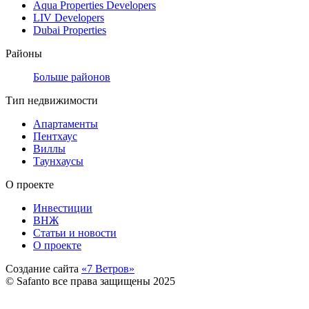
Aqua Properties Developers
LIV Developers
Dubai Properties
Районы
Больше районов
Тип недвижимости
Апартаменты
Пентхаус
Виллы
Таунхаусы
О проекте
Инвестиции
ВНЖ
Статьи и новости
О проекте
Создание сайта
«7 Ветров»
© Safanto все права защищены 2025