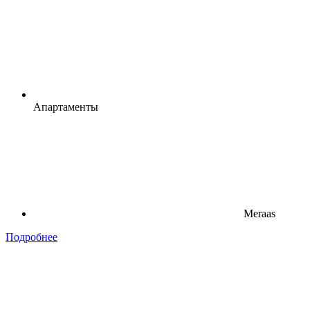
Апартаменты
Meraas
Подробнее