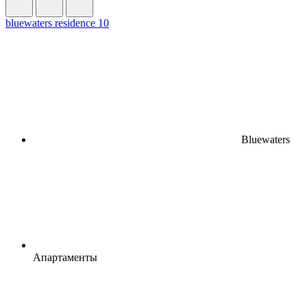
bluewaters residence 10
Bluewaters
Апартаменты