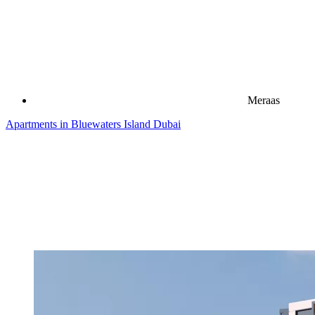
Meraas
Apartments in Bluewaters Island Dubai