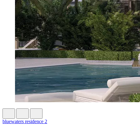
bluewaters residence 2